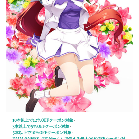
10本以上で12%OFFクーポン対象
3本以上で5%OFFクーポン対象
5本以上で10%OFFクーポン対象
DMM GAMES（PCゲーム）で使える最大90％OFFクーポン対