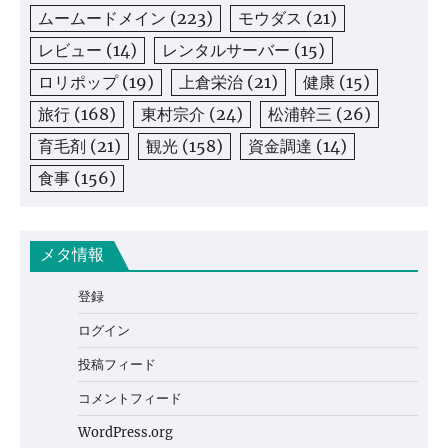
ムームードメイン
(223)
モウダス
(21)
レビュー
(14)
レンタルサーバー
(15)
ロリポップ
(19)
上倉栄治
(21)
健康
(15)
旅行
(168)
東村宗介
(24)
松浦幹三
(26)
育毛剤
(21)
観光
(158)
資金調達
(14)
食事
(156)
メタ情報
登録
ログイン
投稿フィード
コメントフィード
WordPress.org