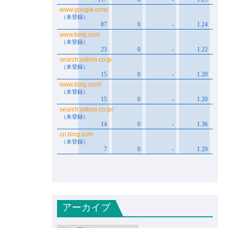
アーカイブ