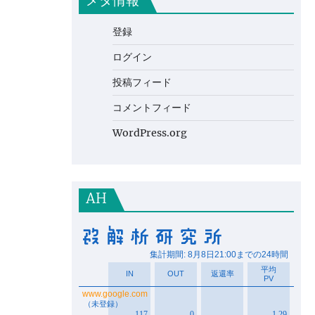
メタ情報
登録
ログイン
投稿フィード
コメントフィード
WordPress.org
AH