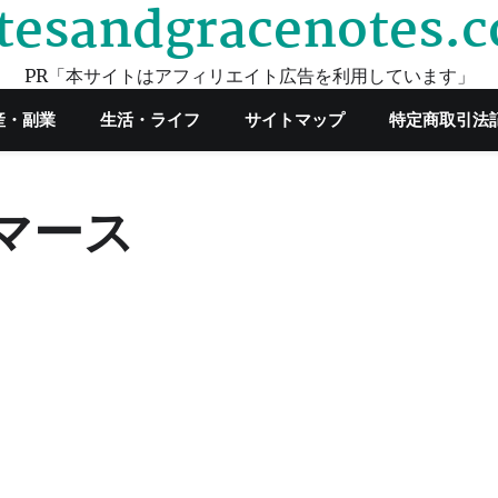
tesandgracenotes.
PR「本サイトはアフィリエイト広告を利用しています」
産・副業
生活・ライフ
サイトマップ
特定商取引法
マース