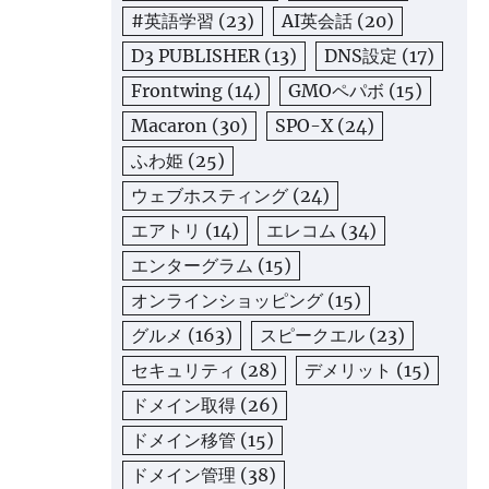
#英語学習
(23)
AI英会話
(20)
D3 PUBLISHER
(13)
DNS設定
(17)
Frontwing
(14)
GMOペパボ
(15)
Macaron
(30)
SPO-X
(24)
ふわ姫
(25)
ウェブホスティング
(24)
エアトリ
(14)
エレコム
(34)
エンターグラム
(15)
オンラインショッピング
(15)
グルメ
(163)
スピークエル
(23)
セキュリティ
(28)
デメリット
(15)
ドメイン取得
(26)
ドメイン移管
(15)
ドメイン管理
(38)