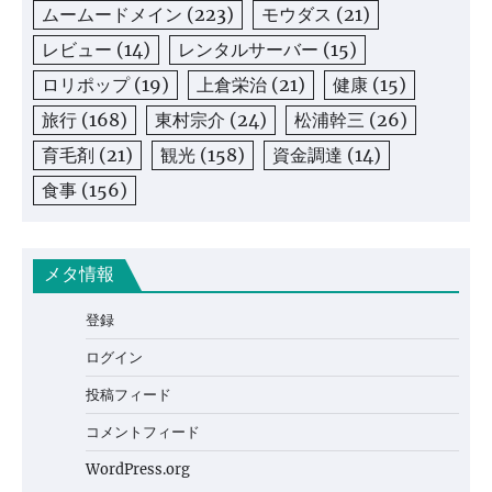
ムームードメイン
(223)
モウダス
(21)
レビュー
(14)
レンタルサーバー
(15)
ロリポップ
(19)
上倉栄治
(21)
健康
(15)
旅行
(168)
東村宗介
(24)
松浦幹三
(26)
育毛剤
(21)
観光
(158)
資金調達
(14)
食事
(156)
メタ情報
登録
ログイン
投稿フィード
コメントフィード
WordPress.org