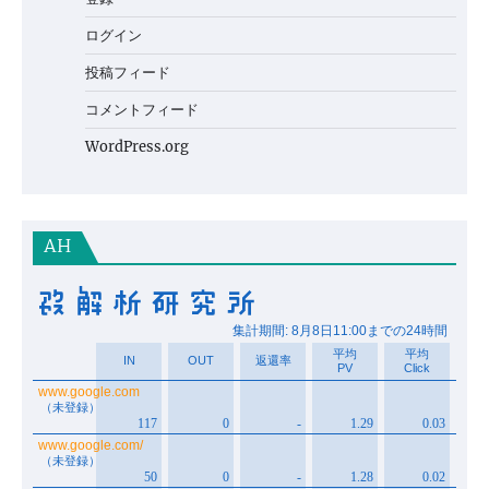
ログイン
投稿フィード
コメントフィード
WordPress.org
AH