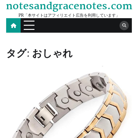
notesandgracenotes.com
Skip
to
PR「本サイトはアフィリエイト広告を利用しています」
content
タグ:
おしゃれ