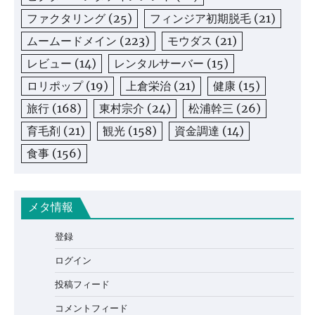
ファクタリング
(25)
フィンジア初期脱毛
(21)
ムームードメイン
(223)
モウダス
(21)
レビュー
(14)
レンタルサーバー
(15)
ロリポップ
(19)
上倉栄治
(21)
健康
(15)
旅行
(168)
東村宗介
(24)
松浦幹三
(26)
育毛剤
(21)
観光
(158)
資金調達
(14)
食事
(156)
メタ情報
登録
ログイン
投稿フィード
コメントフィード