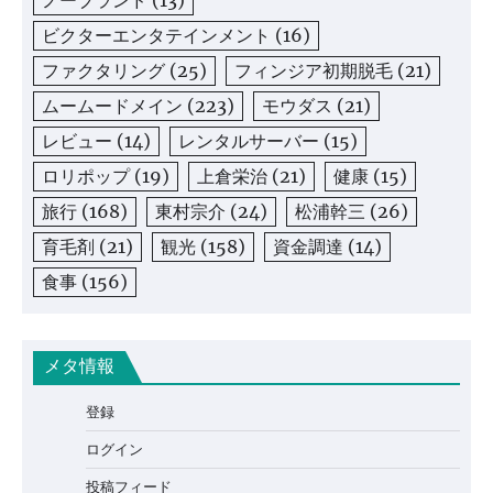
ノーブランド
(13)
ビクターエンタテインメント
(16)
ファクタリング
(25)
フィンジア初期脱毛
(21)
ムームードメイン
(223)
モウダス
(21)
レビュー
(14)
レンタルサーバー
(15)
ロリポップ
(19)
上倉栄治
(21)
健康
(15)
旅行
(168)
東村宗介
(24)
松浦幹三
(26)
育毛剤
(21)
観光
(158)
資金調達
(14)
食事
(156)
メタ情報
登録
ログイン
投稿フィード