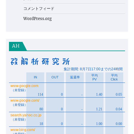
コメントフィード
WordPress.org
AH