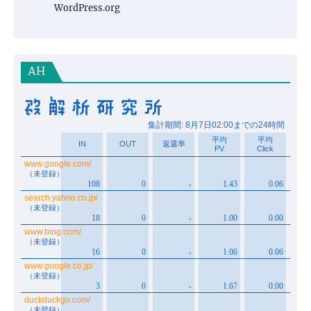
WordPress.org
AH