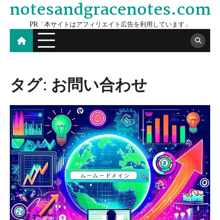
notesandgracenotes.com
Skip
to
PR「本サイトはアフィリエイト広告を利用しています」
content
タグ:
お問い合わせ