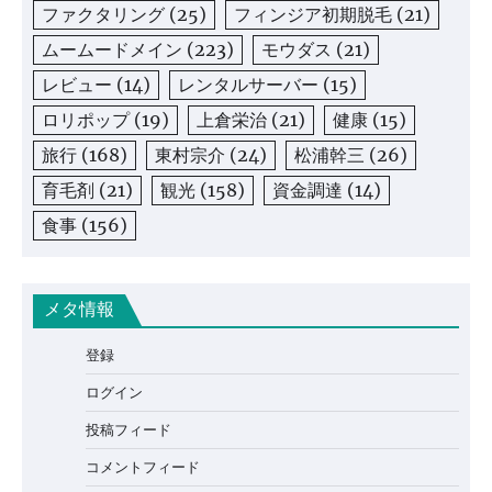
ファクタリング
(25)
フィンジア初期脱毛
(21)
ムームードメイン
(223)
モウダス
(21)
レビュー
(14)
レンタルサーバー
(15)
ロリポップ
(19)
上倉栄治
(21)
健康
(15)
旅行
(168)
東村宗介
(24)
松浦幹三
(26)
育毛剤
(21)
観光
(158)
資金調達
(14)
食事
(156)
メタ情報
登録
ログイン
投稿フィード
コメントフィード