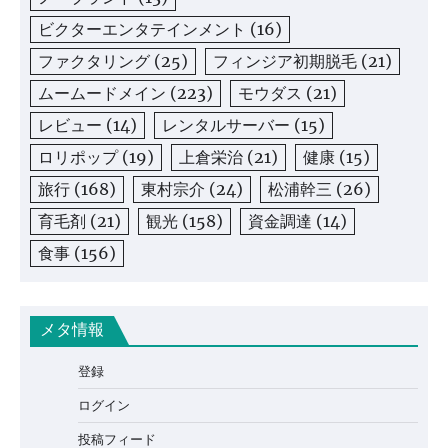
ビクターエンタテインメント
(16)
ファクタリング
(25)
フィンジア初期脱毛
(21)
ムームードメイン
(223)
モウダス
(21)
レビュー
(14)
レンタルサーバー
(15)
ロリポップ
(19)
上倉栄治
(21)
健康
(15)
旅行
(168)
東村宗介
(24)
松浦幹三
(26)
育毛剤
(21)
観光
(158)
資金調達
(14)
食事
(156)
メタ情報
登録
ログイン
投稿フィード