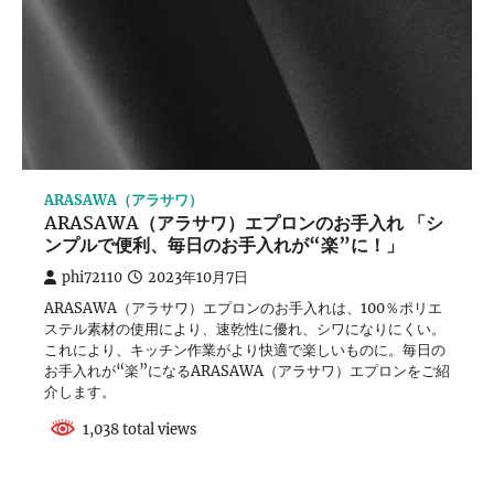
ARASAWA（アラサワ）
ARASAWA（アラサワ）エプロンのお手入れ 「シ
ンプルで便利、毎日のお手入れが“楽”に！」
phi72110
2023年10月7日
ARASAWA（アラサワ）エプロンのお手入れは、100％ポリエ
ステル素材の使用により、速乾性に優れ、シワになりにくい。
これにより、キッチン作業がより快適で楽しいものに。毎日の
お手入れが“楽”になるARASAWA（アラサワ）エプロンをご紹
介します。
1,038 total views