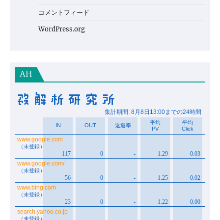
コメントフィード
WordPress.org
AH