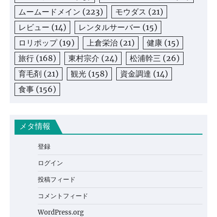
ムームードメイン
(223)
モウダス
(21)
レビュー
(14)
レンタルサーバー
(15)
ロリポップ
(19)
上倉栄治
(21)
健康
(15)
旅行
(168)
東村宗介
(24)
松浦幹三
(26)
育毛剤
(21)
観光
(158)
資金調達
(14)
食事
(156)
メタ情報
登録
ログイン
投稿フィード
コメントフィード
WordPress.org