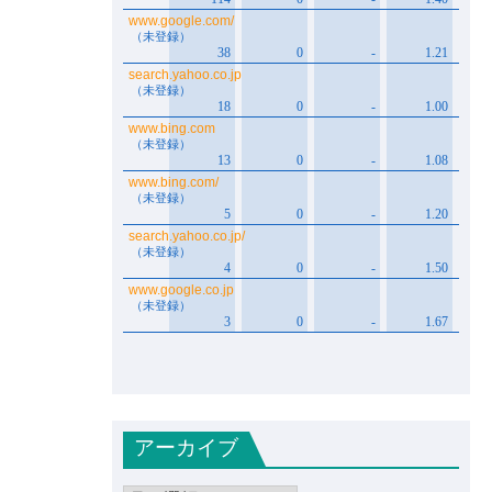
アーカイブ