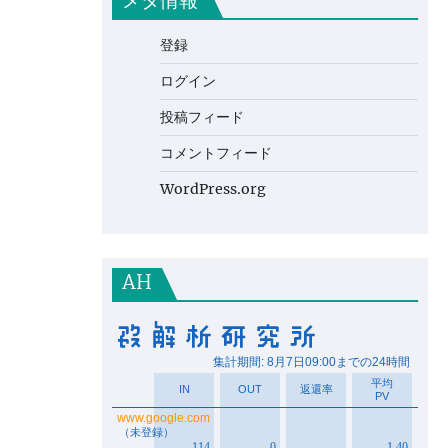
メタ情報
登録
ログイン
投稿フィード
コメントフィード
WordPress.org
AH