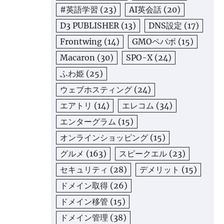
#英語学習
(23)
AI英会話
(20)
D3 PUBLISHER
(13)
DNS設定
(17)
Frontwing
(14)
GMOペパボ
(15)
Macaron
(30)
SPO-X
(24)
ふわ姫
(25)
ウェブホスティング
(24)
エアトリ
(14)
エレコム
(34)
エンターグラム
(15)
オンラインショッピング
(15)
グルメ
(163)
スピークエル
(23)
セキュリティ
(28)
デメリット
(15)
ドメイン取得
(26)
ドメイン移管
(15)
ドメイン管理
(38)