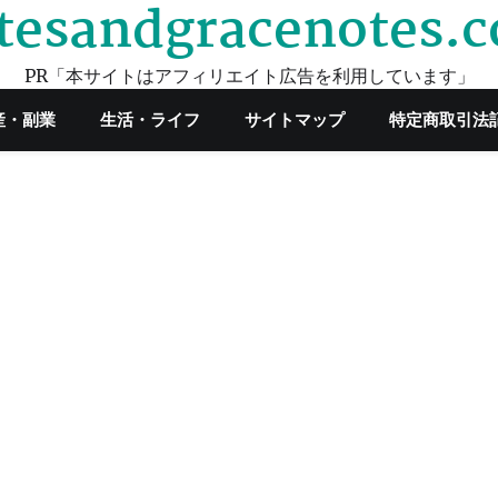
tesandgracenotes.
PR「本サイトはアフィリエイト広告を利用しています」
産・副業
生活・ライフ
サイトマップ
特定商取引法