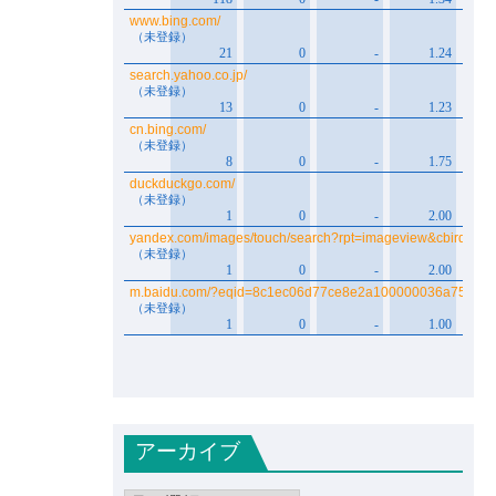
アーカイブ