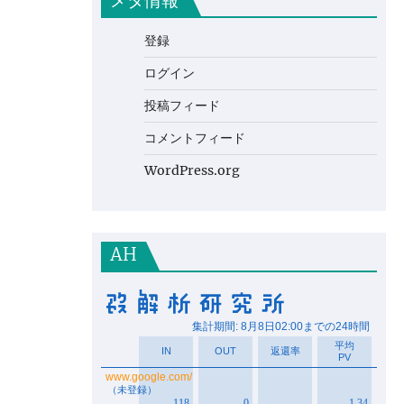
メタ情報
登録
ログイン
投稿フィード
コメントフィード
WordPress.org
AH