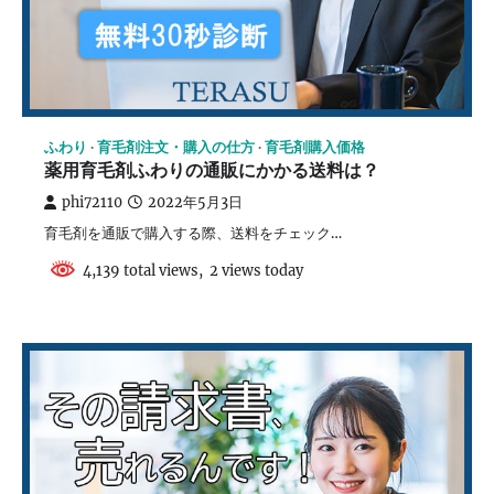
ふわり
育毛剤注文・購入の仕方
育毛剤購入価格
薬用育毛剤ふわりの通販にかかる送料は？
phi72110
2022年5月3日
育毛剤を通販で購入する際、送料をチェック…
4,139 total views, 2 views today