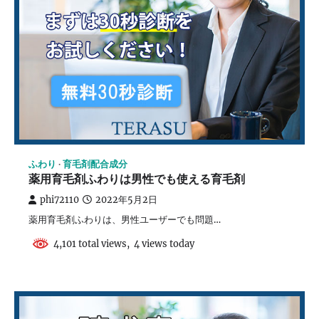
ふわり
育毛剤配合成分
薬用育毛剤ふわりは男性でも使える育毛剤
phi72110
2022年5月2日
薬用育毛剤ふわりは、男性ユーザーでも問題…
4,101 total views, 4 views today