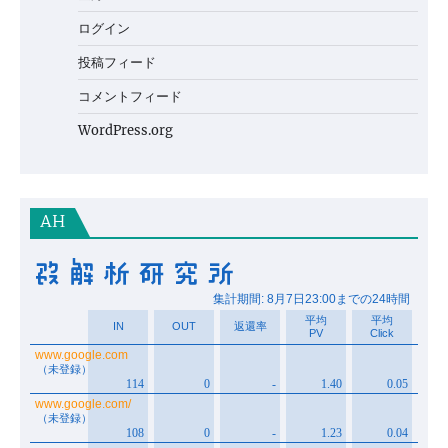
ログイン
投稿フィード
コメントフィード
WordPress.org
AH