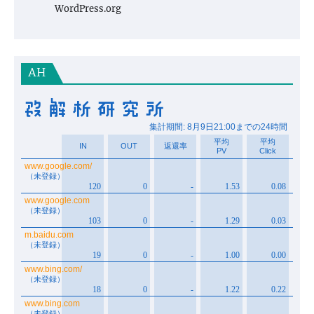
WordPress.org
AH