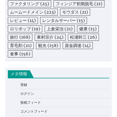
ファクタリング
(25)
フィンジア初期脱毛
(21)
ムームードメイン
(223)
モウダス
(21)
レビュー
(14)
レンタルサーバー
(15)
ロリポップ
(19)
上倉栄治
(21)
健康
(15)
旅行
(168)
東村宗介
(24)
松浦幹三
(26)
育毛剤
(21)
観光
(158)
資金調達
(14)
食事
(156)
メタ情報
登録
ログイン
投稿フィード
コメントフィード