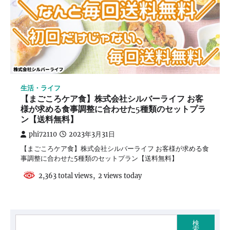
生活・ライフ
【まごころケア食】株式会社シルバーライフ お客
様が求める食事調整に合わせた5種類のセットプラ
ン【送料無料】
phi72110
2023年3月31日
【まごころケア食】株式会社シルバーライフ お客様が求める食
事調整に合わせた5種類のセットプラン【送料無料】
2,363 total views, 2 views today
検
索