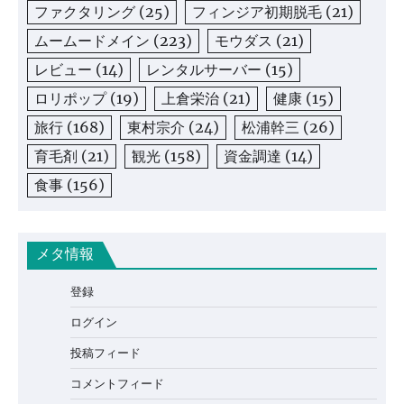
ファクタリング
(25)
フィンジア初期脱毛
(21)
ムームードメイン
(223)
モウダス
(21)
レビュー
(14)
レンタルサーバー
(15)
ロリポップ
(19)
上倉栄治
(21)
健康
(15)
旅行
(168)
東村宗介
(24)
松浦幹三
(26)
育毛剤
(21)
観光
(158)
資金調達
(14)
食事
(156)
メタ情報
登録
ログイン
投稿フィード
コメントフィード