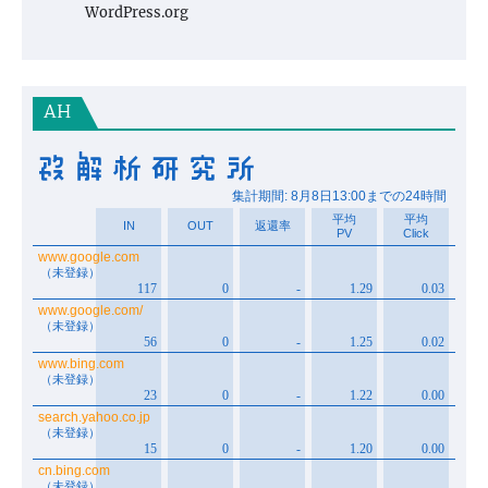
WordPress.org
AH