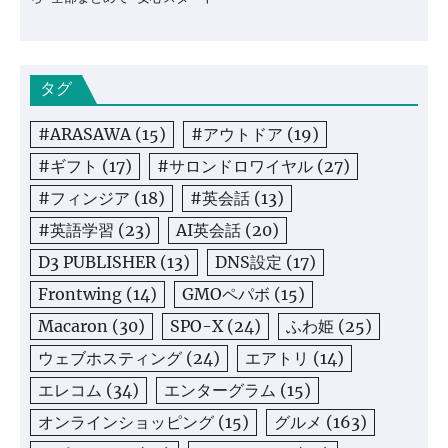
タグ
#ARASAWA
(15)
#アウトドア
(19)
#ギフト
(17)
#サロンドロワイヤル
(27)
#フィンジア
(18)
#英会話
(13)
#英語学習
(23)
AI英会話
(20)
D3 PUBLISHER
(13)
DNS設定
(17)
Frontwing
(14)
GMOペパボ
(15)
Macaron
(30)
SPO-X
(24)
ふわ姫
(25)
ウェブホスティング
(24)
エアトリ
(14)
エレコム
(34)
エンターグラム
(15)
オンラインショッピング
(15)
グルメ
(163)