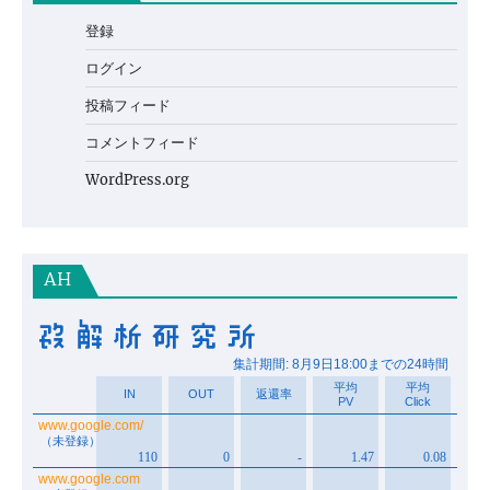
登録
ログイン
投稿フィード
コメントフィード
WordPress.org
AH