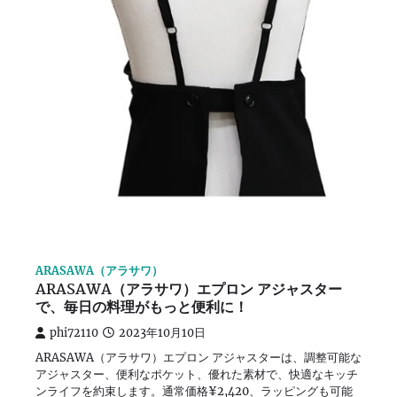
ARASAWA（アラサワ）
ARASAWA（アラサワ）エプロン アジャスター
で、毎日の料理がもっと便利に！
phi72110
2023年10月10日
ARASAWA（アラサワ）エプロン アジャスターは、調整可能な
アジャスター、便利なポケット、優れた素材で、快適なキッチ
ンライフを約束します。通常価格¥2,420、ラッピングも可能