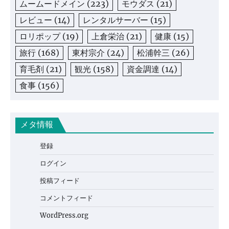
ムームードメイン
(223)
モウダス
(21)
レビュー
(14)
レンタルサーバー
(15)
ロリポップ
(19)
上倉栄治
(21)
健康
(15)
旅行
(168)
東村宗介
(24)
松浦幹三
(26)
育毛剤
(21)
観光
(158)
資金調達
(14)
食事
(156)
メタ情報
登録
ログイン
投稿フィード
コメントフィード
WordPress.org