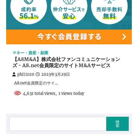
マネー・資産・副業
【A8M&A】株式会社ファンコミュニケーション
ズ・A8.net会員限定のサイトM&Aサービス
phi72110
2023年3月29日
A8.net会員限定のサイ…
4,631 total views, 1 views today
検
索