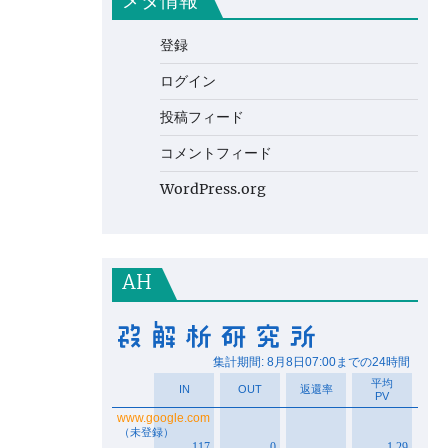
メタ情報
登録
ログイン
投稿フィード
コメントフィード
WordPress.org
AH