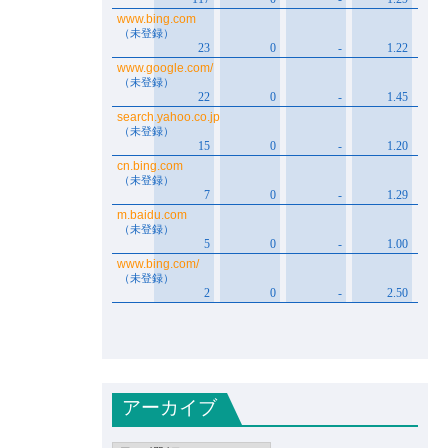
アーカイブ