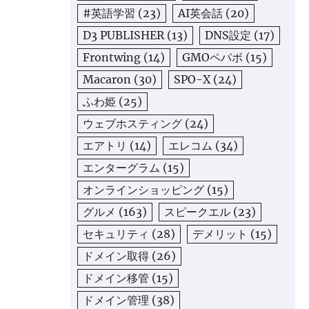
#英語学習
(23)
AI英会話
(20)
D3 PUBLISHER
(13)
DNS設定
(17)
Frontwing
(14)
GMOペパボ
(15)
Macaron
(30)
SPO-X
(24)
ふわ姫
(25)
ウェブホスティング
(24)
エアトリ
(14)
エレコム
(34)
エンターグラム
(15)
オンラインショッピング
(15)
グルメ
(163)
スピークエル
(23)
セキュリティ
(28)
デメリット
(15)
ドメイン取得
(26)
ドメイン移管
(15)
ドメイン管理
(38)