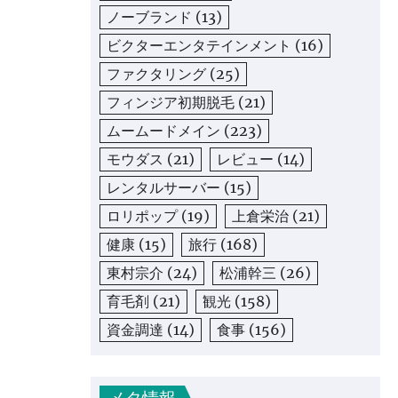
ノーブランド
(13)
ビクターエンタテインメント
(16)
ファクタリング
(25)
フィンジア初期脱毛
(21)
ムームードメイン
(223)
モウダス
(21)
レビュー
(14)
レンタルサーバー
(15)
ロリポップ
(19)
上倉栄治
(21)
健康
(15)
旅行
(168)
東村宗介
(24)
松浦幹三
(26)
育毛剤
(21)
観光
(158)
資金調達
(14)
食事
(156)