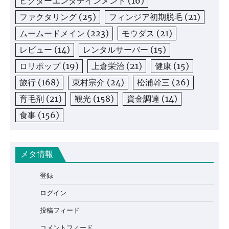
ビクターエンタテインメント
(16)
ファクタリング
(25)
フィンジア初期脱毛
(21)
ムームードメイン
(223)
モウダス
(21)
レビュー
(14)
レンタルサーバー
(15)
ロリポップ
(19)
上倉栄治
(21)
健康
(15)
旅行
(168)
東村宗介
(24)
松浦幹三
(26)
育毛剤
(21)
観光
(158)
資金調達
(14)
食事
(156)
メタ情報
登録
ログイン
投稿フィード
コメントフィード