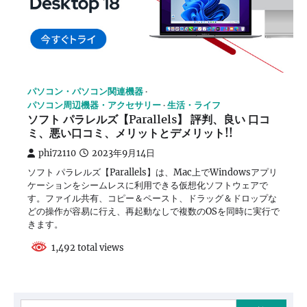
パソコン・パソコン関連機器
パソコン周辺機器・アクセサリー
生活・ライフ
ソフト パラレルズ【Parallels】 評判、良い 口コ
ミ、悪い口コミ、メリットとデメリット!!
phi72110
2023年9月14日
ソフト パラレルズ【Parallels】は、Mac上でWindowsアプリ
ケーションをシームレスに利用できる仮想化ソフトウェアで
す。ファイル共有、コピー＆ペースト、ドラッグ＆ドロップな
どの操作が容易に行え、再起動なしで複数のOSを同時に実行で
きます。
1,492 total views