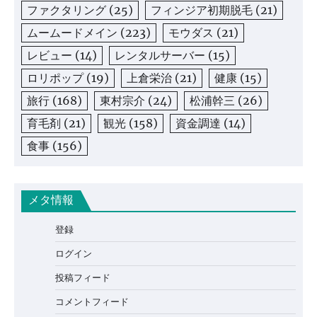
ファクタリング
(25)
フィンジア初期脱毛
(21)
ムームードメイン
(223)
モウダス
(21)
レビュー
(14)
レンタルサーバー
(15)
ロリポップ
(19)
上倉栄治
(21)
健康
(15)
旅行
(168)
東村宗介
(24)
松浦幹三
(26)
育毛剤
(21)
観光
(158)
資金調達
(14)
食事
(156)
メタ情報
登録
ログイン
投稿フィード
コメントフィード