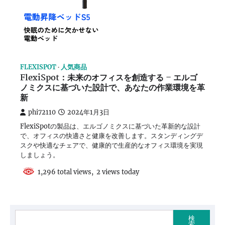
FLEXISPOT
人気商品
FlexiSpot：未来のオフィスを創造する – エルゴ
ノミクスに基づいた設計で、あなたの作業環境を革
新
phi72110
2024年1月3日
FlexiSpotの製品は、エルゴノミクスに基づいた革新的な設計
で、オフィスの快適さと健康を改善します。スタンディングデ
スクや快適なチェアで、健康的で生産的なオフィス環境を実現
しましょう。
1,296 total views, 2 views today
検
索