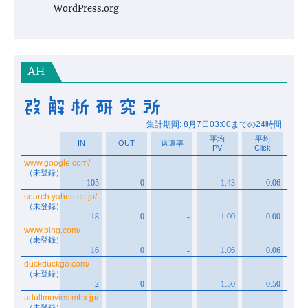
WordPress.org
AH