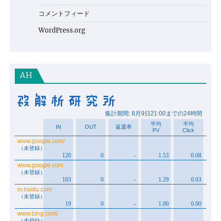
コメントフィード
WordPress.org
AH