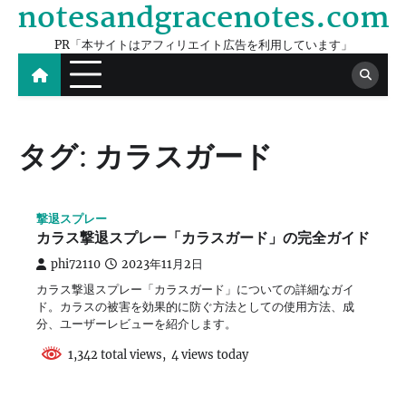
notesandgracenotes.com
Skip
to
PR「本サイトはアフィリエイト広告を利用しています」
content
タグ:
カラスガード
撃退スプレー
カラス撃退スプレー「カラスガード」の完全ガイド
phi72110
2023年11月2日
カラス撃退スプレー「カラスガード」についての詳細なガイ
ド。カラスの被害を効果的に防ぐ方法としての使用方法、成
分、ユーザーレビューを紹介します。
1,342 total views, 4 views today