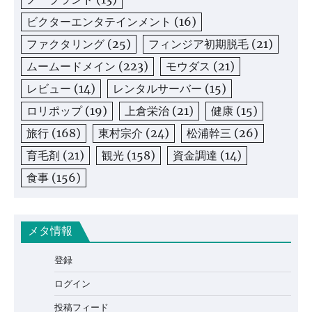
ビクターエンタテインメント
(16)
ファクタリング
(25)
フィンジア初期脱毛
(21)
ムームードメイン
(223)
モウダス
(21)
レビュー
(14)
レンタルサーバー
(15)
ロリポップ
(19)
上倉栄治
(21)
健康
(15)
旅行
(168)
東村宗介
(24)
松浦幹三
(26)
育毛剤
(21)
観光
(158)
資金調達
(14)
食事
(156)
メタ情報
登録
ログイン
投稿フィード