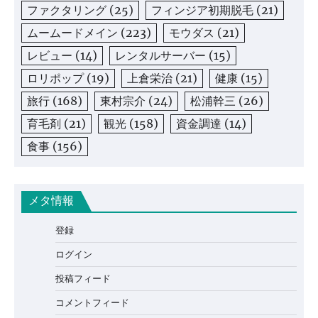
ファクタリング
(25)
フィンジア初期脱毛
(21)
ムームードメイン
(223)
モウダス
(21)
レビュー
(14)
レンタルサーバー
(15)
ロリポップ
(19)
上倉栄治
(21)
健康
(15)
旅行
(168)
東村宗介
(24)
松浦幹三
(26)
育毛剤
(21)
観光
(158)
資金調達
(14)
食事
(156)
メタ情報
登録
ログイン
投稿フィード
コメントフィード