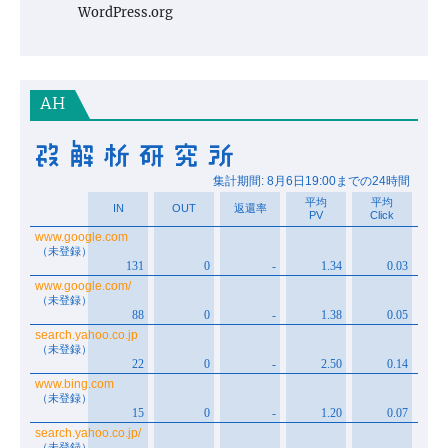
WordPress.org
AH