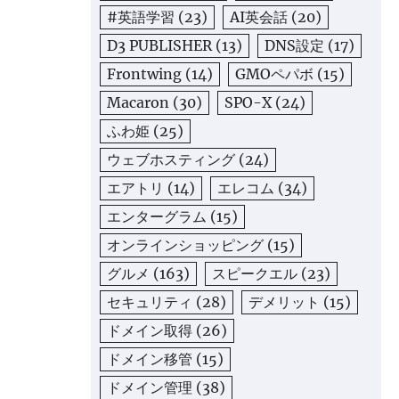
#英語学習
(23)
AI英会話
(20)
D3 PUBLISHER
(13)
DNS設定
(17)
Frontwing
(14)
GMOペパボ
(15)
Macaron
(30)
SPO-X
(24)
ふわ姫
(25)
ウェブホスティング
(24)
エアトリ
(14)
エレコム
(34)
エンターグラム
(15)
オンラインショッピング
(15)
グルメ
(163)
スピークエル
(23)
セキュリティ
(28)
デメリット
(15)
ドメイン取得
(26)
ドメイン移管
(15)
ドメイン管理
(38)