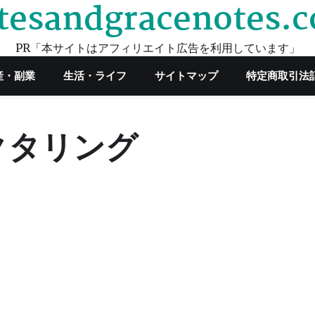
tesandgracenotes.
PR「本サイトはアフィリエイト広告を利用しています」
産・副業
生活・ライフ
サイトマップ
特定商取引法
クタリング