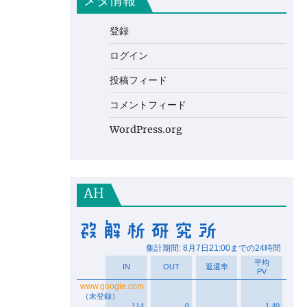
メタ情報
登録
ログイン
投稿フィード
コメントフィード
WordPress.org
AH