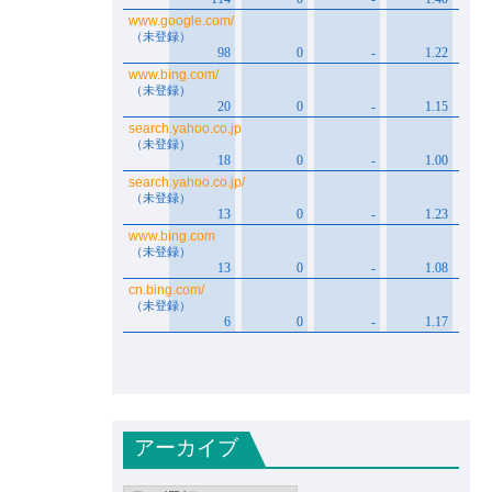
アーカイブ