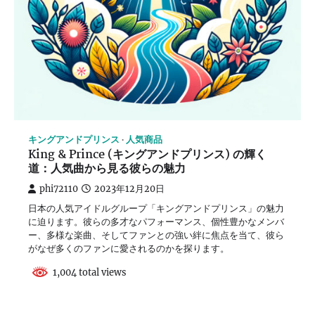
キングアンドプリンス
人気商品
King & Prince (キングアンドプリンス) の輝く
道：人気曲から見る彼らの魅力
phi72110
2023年12月20日
日本の人気アイドルグループ「キングアンドプリンス」の魅力
に迫ります。彼らの多才なパフォーマンス、個性豊かなメンバ
ー、多様な楽曲、そしてファンとの強い絆に焦点を当て、彼ら
がなぜ多くのファンに愛されるのかを探ります。
1,004 total views