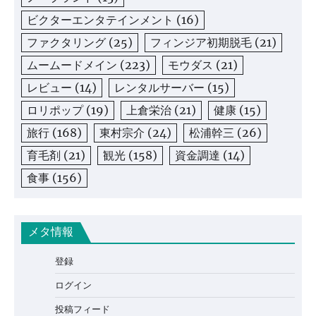
ビクターエンタテインメント
(16)
ファクタリング
(25)
フィンジア初期脱毛
(21)
ムームードメイン
(223)
モウダス
(21)
レビュー
(14)
レンタルサーバー
(15)
ロリポップ
(19)
上倉栄治
(21)
健康
(15)
旅行
(168)
東村宗介
(24)
松浦幹三
(26)
育毛剤
(21)
観光
(158)
資金調達
(14)
食事
(156)
メタ情報
登録
ログイン
投稿フィード