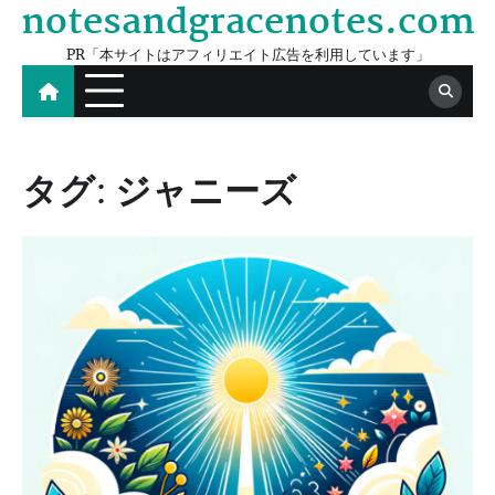
notesandgracenotes.com
Skip
to
PR「本サイトはアフィリエイト広告を利用しています」
content
タグ:
ジャニーズ