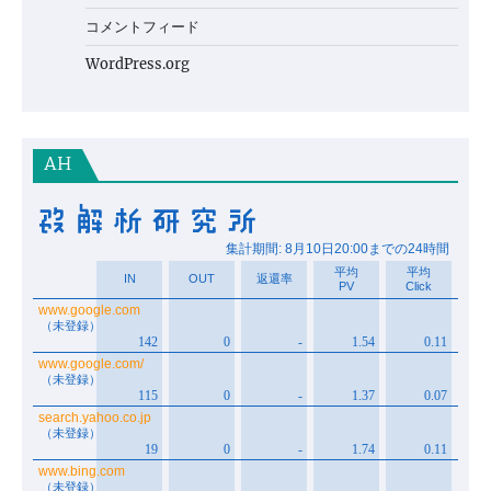
コメントフィード
WordPress.org
AH