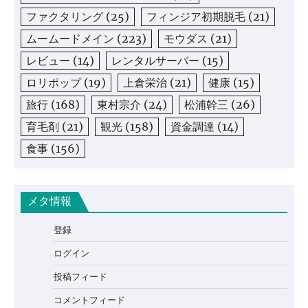
ファクタリング
(25)
フィンジア初期脱毛
(21)
ムームードメイン
(223)
モウダス
(21)
レビュー
(14)
レンタルサーバー
(15)
ロリポップ
(19)
上倉栄治
(21)
健康
(15)
旅行
(168)
東村宗介
(24)
松浦幹三
(26)
育毛剤
(21)
観光
(158)
資金調達
(14)
食事
(156)
メタ情報
登録
ログイン
投稿フィード
コメントフィード