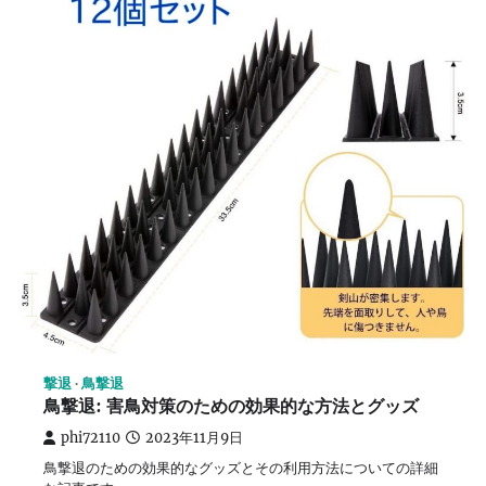
撃退
鳥撃退
鳥撃退: 害鳥対策のための効果的な方法とグッズ
phi72110
2023年11月9日
鳥撃退のための効果的なグッズとその利用方法についての詳細