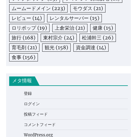
ムームードメイン
(223)
モウダス
(21)
レビュー
(14)
レンタルサーバー
(15)
ロリポップ
(19)
上倉栄治
(21)
健康
(15)
旅行
(168)
東村宗介
(24)
松浦幹三
(26)
育毛剤
(21)
観光
(158)
資金調達
(14)
食事
(156)
メタ情報
登録
ログイン
投稿フィード
コメントフィード
WordPress.org