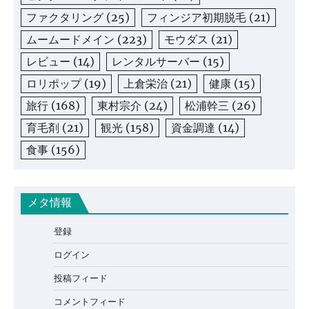
ファクタリング
(25)
フィンジア初期脱毛
(21)
ムームードメイン
(223)
モウダス
(21)
レビュー
(14)
レンタルサーバー
(15)
ロリポップ
(19)
上倉栄治
(21)
健康
(15)
旅行
(168)
東村宗介
(24)
松浦幹三
(26)
育毛剤
(21)
観光
(158)
資金調達
(14)
食事
(156)
メタ情報
登録
ログイン
投稿フィード
コメントフィード