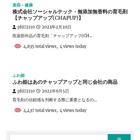
美容・健康
株式会社ソーシャルテック・無添加無香料の育毛剤
【チャップアップ(CHAPUP)】
phi72110
2023年2月20日
医薬部外品の育毛剤「チャップアップ(CH…
4,835 total views, 4 views today
ふわ姫
ふわ姫はあのチャップアップと同じ会社の商品
phi72110
2022年6月5日
育毛剤の信頼感を判断する際に重要となるの…
4,437 total views, 4 views today
検