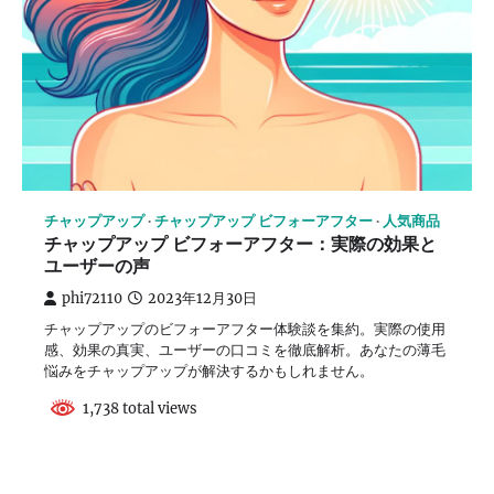
チャップアップ
チャップアップ ビフォーアフター
人気商品
チャップアップ ビフォーアフター：実際の効果と
ユーザーの声
phi72110
2023年12月30日
チャップアップのビフォーアフター体験談を集約。実際の使用
感、効果の真実、ユーザーの口コミを徹底解析。あなたの薄毛
悩みをチャップアップが解決するかもしれません。
1,738 total views