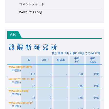
コメントフィード
WordPress.org
AH