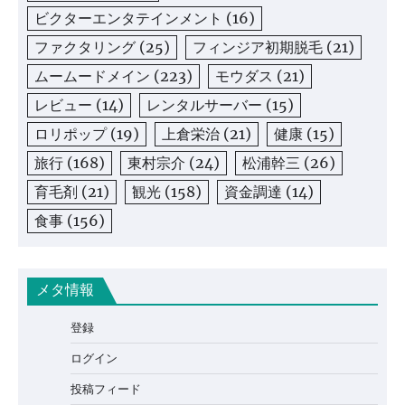
ビクターエンタテインメント
(16)
ファクタリング
(25)
フィンジア初期脱毛
(21)
ムームードメイン
(223)
モウダス
(21)
レビュー
(14)
レンタルサーバー
(15)
ロリポップ
(19)
上倉栄治
(21)
健康
(15)
旅行
(168)
東村宗介
(24)
松浦幹三
(26)
育毛剤
(21)
観光
(158)
資金調達
(14)
食事
(156)
メタ情報
登録
ログイン
投稿フィード