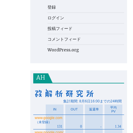
登録
ログイン
投稿フィード
コメントフィード
WordPress.org
AH