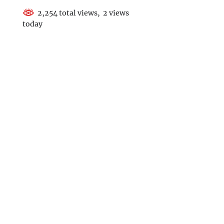
2,254 total views, 2 views
today