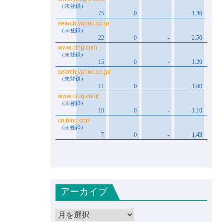
アーカイブ
ア