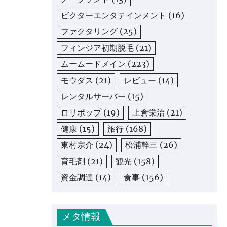
ビクターエンタテインメント
(16)
ファクタリング
(25)
フィンジア初期脱毛
(21)
ムームードメイン
(223)
モウダス
(21)
レビュー
(14)
レンタルサーバー
(15)
ロリポップ
(19)
上倉栄治
(21)
健康
(15)
旅行
(168)
東村宗介
(24)
松浦幹三
(26)
育毛剤
(21)
観光
(158)
資金調達
(14)
食事
(156)
メタ情報