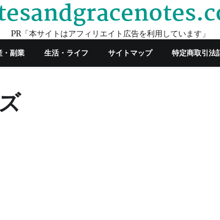
tesandgracenotes.
PR「本サイトはアフィリエイト広告を利用しています」
産・副業
生活・ライフ
サイトマップ
特定商取引法
ズ