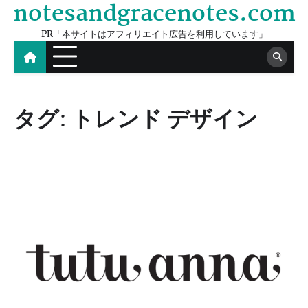
notesandgracenotes.com
Skip
to
PR「本サイトはアフィリエイト広告を利用しています」
content
タグ:
トレンド デザイン