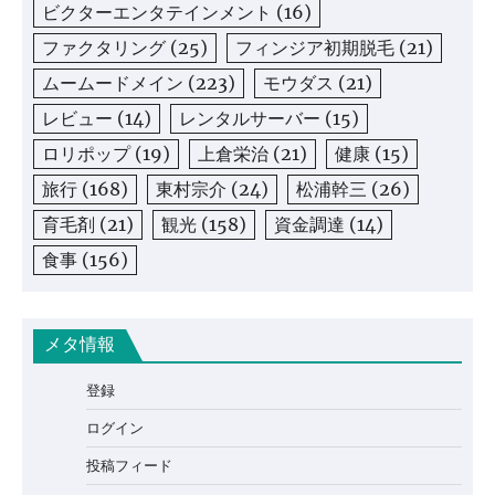
ビクターエンタテインメント
(16)
ファクタリング
(25)
フィンジア初期脱毛
(21)
ムームードメイン
(223)
モウダス
(21)
レビュー
(14)
レンタルサーバー
(15)
ロリポップ
(19)
上倉栄治
(21)
健康
(15)
旅行
(168)
東村宗介
(24)
松浦幹三
(26)
育毛剤
(21)
観光
(158)
資金調達
(14)
食事
(156)
メタ情報
登録
ログイン
投稿フィード