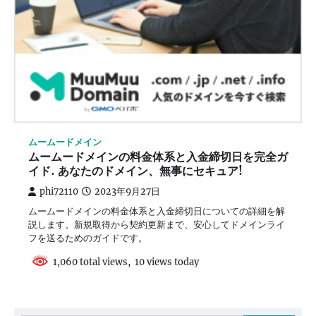
ムームードメイン
ムームードメインの料金体系と入金締切日を完全ガ
イド. あなたのドメイン、無事にセキュア!
phi72110
2023年9月27日
ムームードメインの料金体系と入金締切日についての詳細を解
説します。新規取得から契約更新まで、安心してドメインライ
フを送るためのガイドです。
1,060 total views, 10 views today