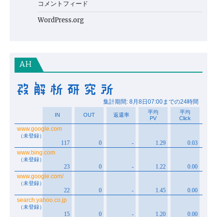
コメントフィード
WordPress.org
AH