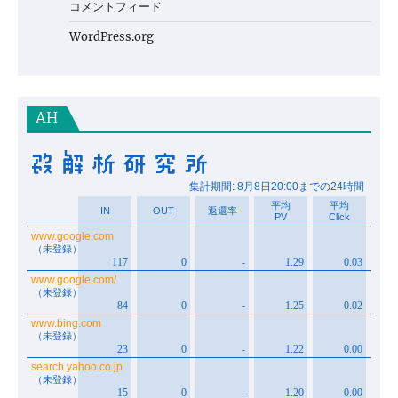
コメントフィード
WordPress.org
AH