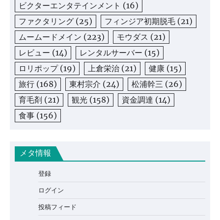
ビクターエンタテインメント
(16)
ファクタリング
(25)
フィンジア初期脱毛
(21)
ムームードメイン
(223)
モウダス
(21)
レビュー
(14)
レンタルサーバー
(15)
ロリポップ
(19)
上倉栄治
(21)
健康
(15)
旅行
(168)
東村宗介
(24)
松浦幹三
(26)
育毛剤
(21)
観光
(158)
資金調達
(14)
食事
(156)
メタ情報
登録
ログイン
投稿フィード