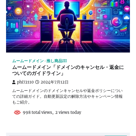
ムームードメイン
推し商品III
ムームードメイン「ドメインのキャンセル・返金に
ついてのガイドライン」
phi72110
2024年7月12日
ムームードメインのドメインキャンセルや返金ポリシーについ
ての詳細ガイド。自動更新設定の解除方法やキャンペーン情報
もご紹介。
998 total views, 2 views today