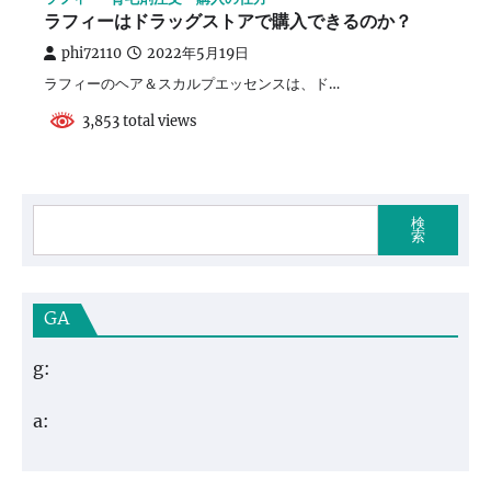
ラフィーはドラッグストアで購入できるのか？
phi72110
2022年5月19日
ラフィーのヘア＆スカルプエッセンスは、ド…
3,853 total views
検
索
GA
g:
a: