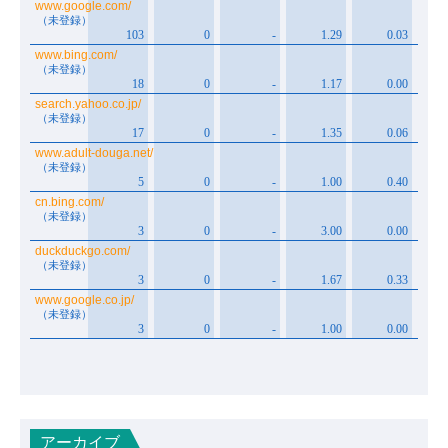
アーカイブ