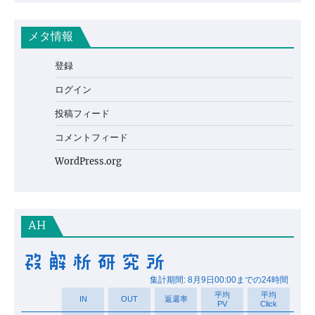
メタ情報
登録
ログイン
投稿フィード
コメントフィード
WordPress.org
AH