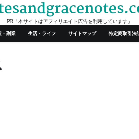
tesandgracenotes.
PR「本サイトはアフィリエイト広告を利用しています」
産・副業
生活・ライフ
サイトマップ
特定商取引法
ス