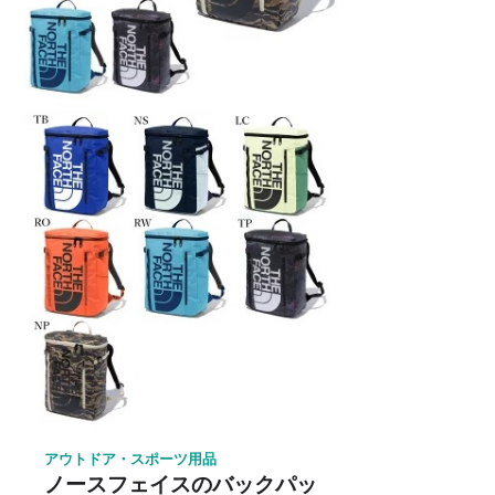
アウトドア・スポーツ用品
ノースフェイスのバックパッ