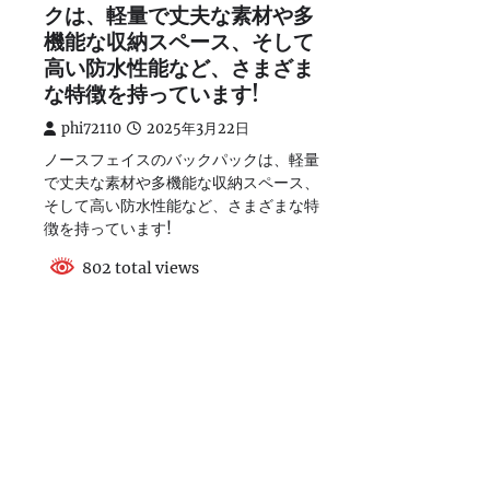
クは、軽量で丈夫な素材や多
機能な収納スペース、そして
高い防水性能など、さまざま
な特徴を持っています!
phi72110
2025年3月22日
ノースフェイスのバックパックは、軽量
で丈夫な素材や多機能な収納スペース、
そして高い防水性能など、さまざまな特
徴を持っています!
802 total views