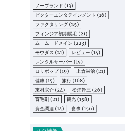
ノーブランド
(13)
ビクターエンタテインメント
(16)
ファクタリング
(25)
フィンジア初期脱毛
(21)
ムームードメイン
(223)
モウダス
(21)
レビュー
(14)
レンタルサーバー
(15)
ロリポップ
(19)
上倉栄治
(21)
健康
(15)
旅行
(168)
東村宗介
(24)
松浦幹三
(26)
育毛剤
(21)
観光
(158)
資金調達
(14)
食事
(156)