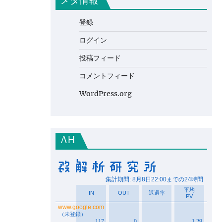
メタ情報
登録
ログイン
投稿フィード
コメントフィード
WordPress.org
AH