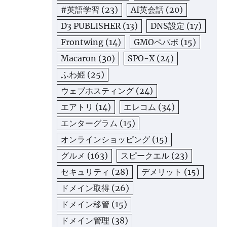
#英語学習
(23)
AI英会話
(20)
D3 PUBLISHER
(13)
DNS設定
(17)
Frontwing
(14)
GMOペパボ
(15)
Macaron
(30)
SPO-X
(24)
ふわ姫
(25)
ウェブホスティング
(24)
エアトリ
(14)
エレコム
(34)
エンターグラム
(15)
オンラインショッピング
(15)
グルメ
(163)
スピークエル
(23)
セキュリティ
(28)
デメリット
(15)
ドメイン取得
(26)
ドメイン移管
(15)
ドメイン管理
(38)