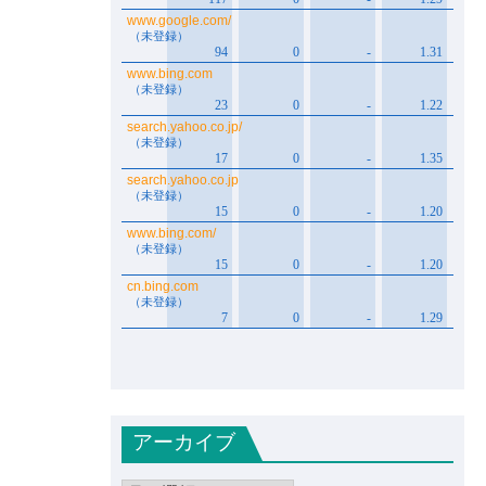
アーカイブ