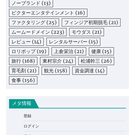
ノーブランド
(13)
ビクターエンタテインメント
(16)
ファクタリング
(25)
フィンジア初期脱毛
(21)
ムームードメイン
(223)
モウダス
(21)
レビュー
(14)
レンタルサーバー
(15)
ロリポップ
(19)
上倉栄治
(21)
健康
(15)
旅行
(168)
東村宗介
(24)
松浦幹三
(26)
育毛剤
(21)
観光
(158)
資金調達
(14)
食事
(156)
メタ情報
登録
ログイン