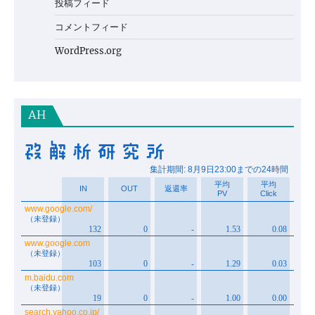
投稿フィード
コメントフィード
WordPress.org
AH