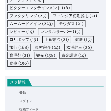
ビクターエンタテインメント
(16)
ファクタリング
(25)
フィンジア初期脱毛
(21)
ムームードメイン
(223)
モウダス
(21)
レビュー
(14)
レンタルサーバー
(15)
ロリポップ
(19)
上倉栄治
(21)
健康
(15)
旅行
(168)
東村宗介
(24)
松浦幹三
(26)
育毛剤
(21)
観光
(158)
資金調達
(14)
食事
(156)
メタ情報
登録
ログイン
投稿フィード