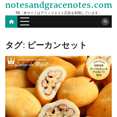
notesandgracenotes.com
Skip
to
PR「本サイトはアフィリエイト広告を利用しています」
content
タグ:
ピーカンセット