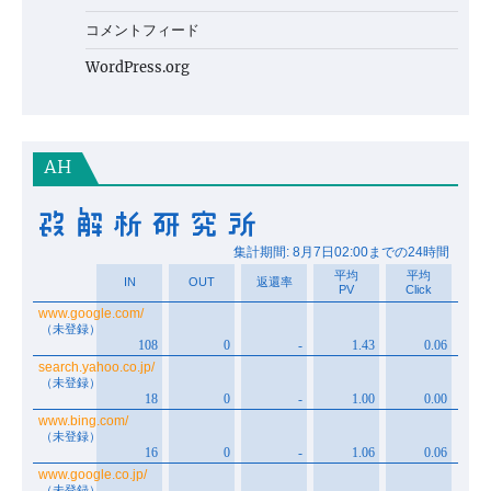
コメントフィード
WordPress.org
AH