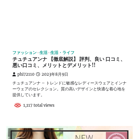
ファッション
生活
生活・ライフ
チュチュアンナ 【徹底解説】 評判、良い 口コミ、
悪い口コミ、メリットとデメリット!!
phi72110
2023年8月9日
チュチュアンナ – トレンドに敏感なレディースウェアとインナ
ーウェアのセレクション。質の高いデザインと快適な着心地を
提供しています。
1,117 total views