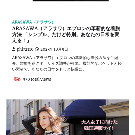
ARASAWA（アラサワ）
ARASAWA（アラサワ）エプロンの革新的な着脱
方法 「シンプル、だけど特別。あなたの日常を変
える！」
phi72110
2023年10月9日
ARASAWA（アラサワ）エプロンの革新的な着脱方法をご紹
介。髪型を崩さず、サイズ調整が可能。機能的なポケットと軽
い素材で、あなたの日常をもっと快適に。
930 total views