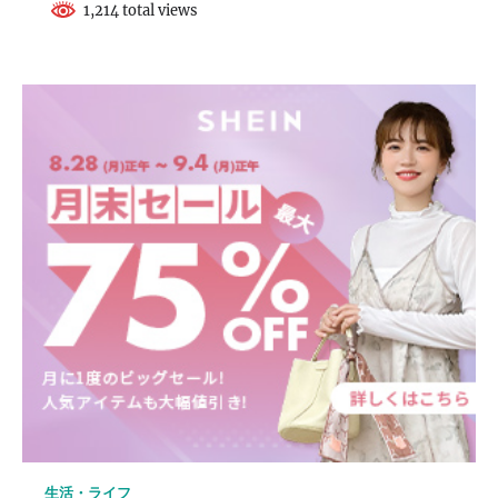
1,214 total views
生活・ライフ