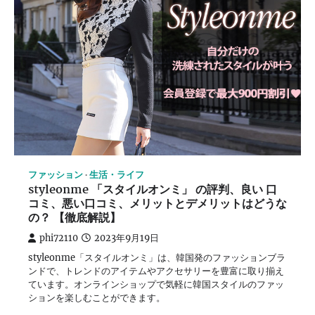
ファッション
生活・ライフ
styleonme 「スタイルオンミ」 の評判、良い 口
コミ、悪い口コミ、メリットとデメリットはどうな
の？ 【徹底解説】
phi72110
2023年9月19日
styleonme「スタイルオンミ」は、韓国発のファッションブラ
ンドで、トレンドのアイテムやアクセサリーを豊富に取り揃え
ています。オンラインショップで気軽に韓国スタイルのファッ
ションを楽しむことができます。