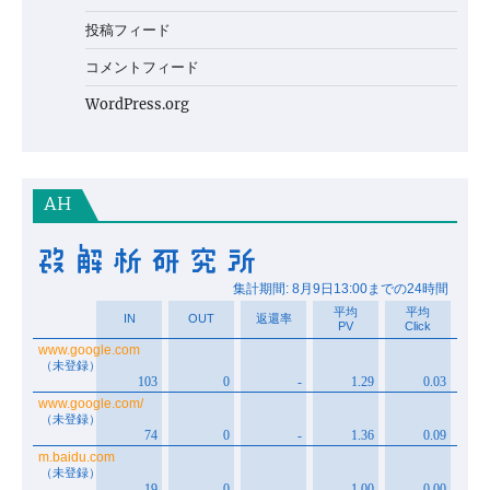
投稿フィード
コメントフィード
WordPress.org
AH