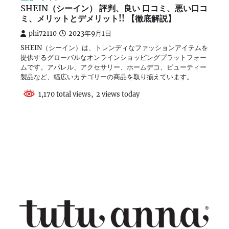
SHEIN（シーイン） 評判、良い 口コミ、悪い口コ
ミ、メリットとデメリット!! 【徹底解説】
phi72110
2023年9月1日
SHEIN（シーイン）は、トレンディなファッションアイテムを
提供するグローバルなオンラインショッピングプラットフォー
ムです。アパレル、アクセサリー、ホームデコ、ビューティー
製品など、幅広いカテゴリーの商品を取り揃えています。
1,170 total views, 2 views today