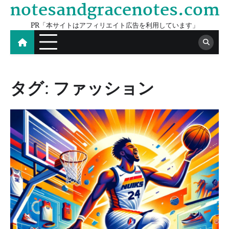
notesandgracenotes.com
Skip
to
PR「本サイトはアフィリエイト広告を利用しています」
content
タグ:
ファッション