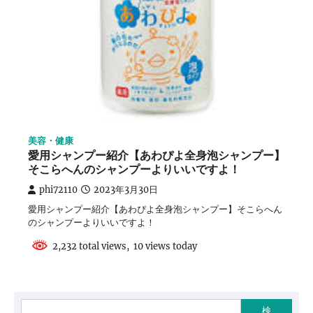
美容・健康
愛用シャンプー紹介【あわぴよ全身泡シャンプー】
そこらへんのシャンプーよりいいですよ！
phi72110
2023年3月30日
愛用シャンプー紹介【あわぴよ全身泡シャンプー】そこらへん
のシャンプーよりいいですよ！
2,232 total views, 10 views today
検