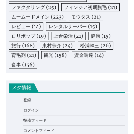
ファクタリング
(25)
フィンジア初期脱毛
(21)
ムームードメイン
(223)
モウダス
(21)
レビュー
(14)
レンタルサーバー
(15)
ロリポップ
(19)
上倉栄治
(21)
健康
(15)
旅行
(168)
東村宗介
(24)
松浦幹三
(26)
育毛剤
(21)
観光
(158)
資金調達
(14)
食事
(156)
メタ情報
登録
ログイン
投稿フィード
コメントフィード