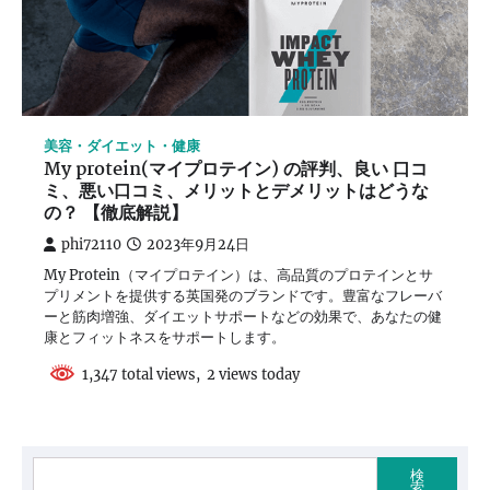
美容・ダイエット・健康
My protein(マイプロテイン) の評判、良い 口コ
ミ、悪い口コミ、メリットとデメリットはどうな
の？ 【徹底解説】
phi72110
2023年9月24日
My Protein（マイプロテイン）は、高品質のプロテインとサ
プリメントを提供する英国発のブランドです。豊富なフレーバ
ーと筋肉増強、ダイエットサポートなどの効果で、あなたの健
康とフィットネスをサポートします。
1,347 total views, 2 views today
検
索