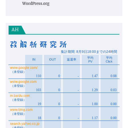
WordPress.org
AH