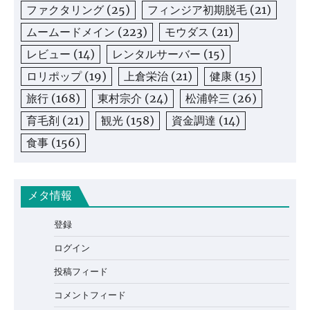
ファクタリング
(25)
フィンジア初期脱毛
(21)
ムームードメイン
(223)
モウダス
(21)
レビュー
(14)
レンタルサーバー
(15)
ロリポップ
(19)
上倉栄治
(21)
健康
(15)
旅行
(168)
東村宗介
(24)
松浦幹三
(26)
育毛剤
(21)
観光
(158)
資金調達
(14)
食事
(156)
メタ情報
登録
ログイン
投稿フィード
コメントフィード