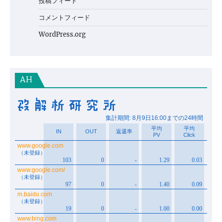
投稿フィード
コメントフィード
WordPress.org
AH