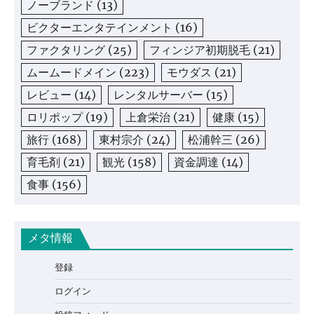
ノーブランド
(13)
ビクターエンタテインメント
(16)
ファクタリング
(25)
フィンジア初期脱毛
(21)
ムームードメイン
(223)
モウダス
(21)
レビュー
(14)
レンタルサーバー
(15)
ロリポップ
(19)
上倉栄治
(21)
健康
(15)
旅行
(168)
東村宗介
(24)
松浦幹三
(26)
育毛剤
(21)
観光
(158)
資金調達
(14)
食事
(156)
メタ情報
登録
ログイン