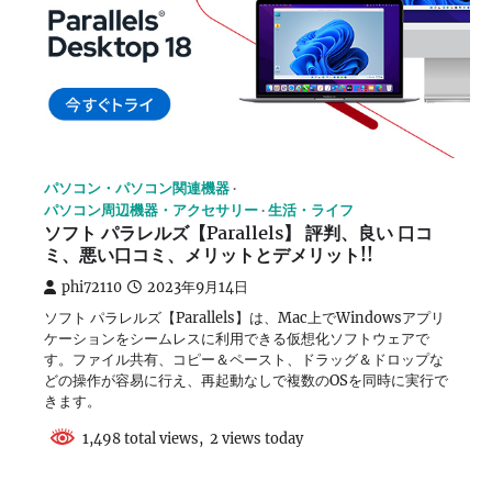
パソコン・パソコン関連機器
パソコン周辺機器・アクセサリー
生活・ライフ
ソフト パラレルズ【Parallels】 評判、良い 口コ
ミ、悪い口コミ、メリットとデメリット!!
phi72110
2023年9月14日
ソフト パラレルズ【Parallels】は、Mac上でWindowsアプリ
ケーションをシームレスに利用できる仮想化ソフトウェアで
す。ファイル共有、コピー＆ペースト、ドラッグ＆ドロップな
どの操作が容易に行え、再起動なしで複数のOSを同時に実行で
きます。
1,498 total views, 2 views today