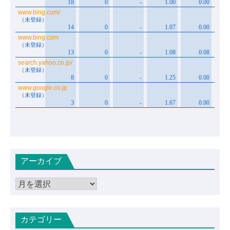
アーカイブ
ア
ー
カ
カテゴリー
イ