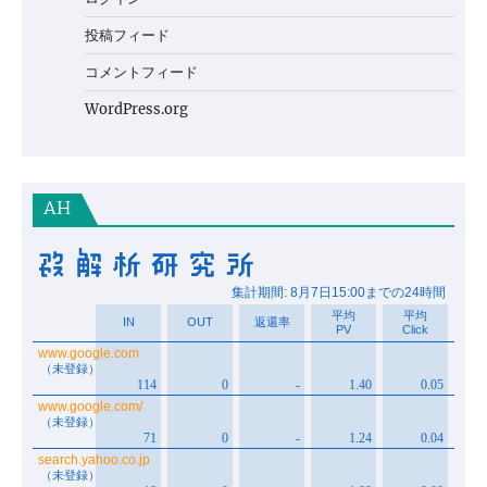
投稿フィード
コメントフィード
WordPress.org
AH