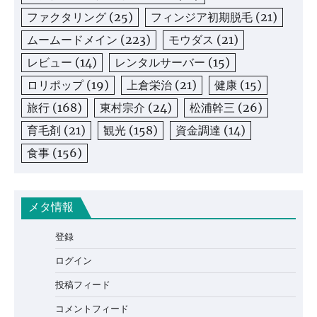
ファクタリング
(25)
フィンジア初期脱毛
(21)
ムームードメイン
(223)
モウダス
(21)
レビュー
(14)
レンタルサーバー
(15)
ロリポップ
(19)
上倉栄治
(21)
健康
(15)
旅行
(168)
東村宗介
(24)
松浦幹三
(26)
育毛剤
(21)
観光
(158)
資金調達
(14)
食事
(156)
メタ情報
登録
ログイン
投稿フィード
コメントフィード