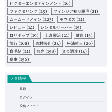
ビクターエンタテインメント
(16)
ファクタリング
(25)
フィンジア初期脱毛
(21)
ムームードメイン
(223)
モウダス
(21)
レビュー
(14)
レンタルサーバー
(15)
ロリポップ
(19)
上倉栄治
(21)
健康
(15)
旅行
(168)
東村宗介
(24)
松浦幹三
(26)
育毛剤
(21)
観光
(158)
資金調達
(14)
食事
(156)
メタ情報
登録
ログイン
投稿フィード