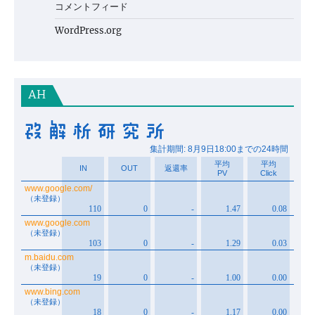
コメントフィード
WordPress.org
AH