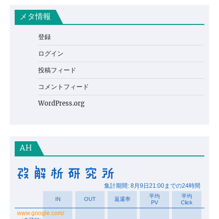
メタ情報
登録
ログイン
投稿フィード
コメントフィード
WordPress.org
AH