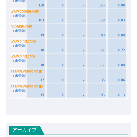
アーカイブ