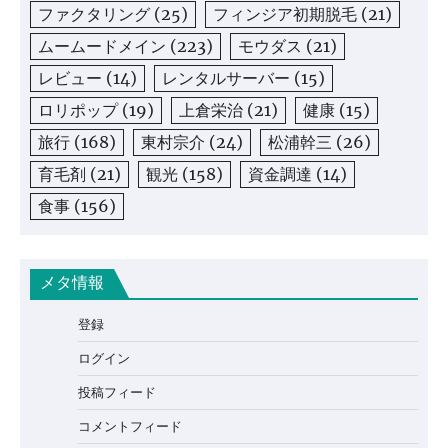
ファクタリング
(25)
フィンジア初期脱毛
(21)
ムームードメイン
(223)
モウダス
(21)
レビュー
(14)
レンタルサーバー
(15)
ロリポップ
(19)
上倉栄治
(21)
健康
(15)
旅行
(168)
東村宗介
(24)
松浦幹三
(26)
育毛剤
(21)
観光
(158)
資金調達
(14)
食事
(156)
メタ情報
登録
ログイン
投稿フィード
コメントフィード