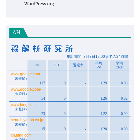
WordPress.org
AH