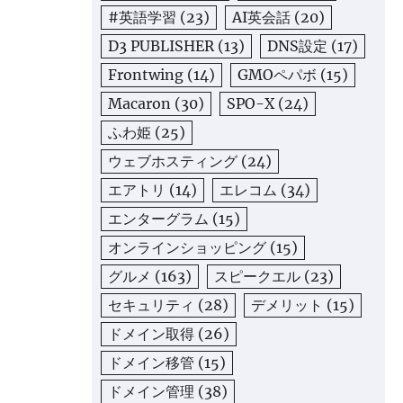
#英語学習
(23)
AI英会話
(20)
D3 PUBLISHER
(13)
DNS設定
(17)
Frontwing
(14)
GMOペパボ
(15)
Macaron
(30)
SPO-X
(24)
ふわ姫
(25)
ウェブホスティング
(24)
エアトリ
(14)
エレコム
(34)
エンターグラム
(15)
オンラインショッピング
(15)
グルメ
(163)
スピークエル
(23)
セキュリティ
(28)
デメリット
(15)
ドメイン取得
(26)
ドメイン移管
(15)
ドメイン管理
(38)