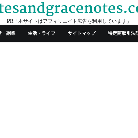
tesandgracenotes.
PR「本サイトはアフィリエイト広告を利用しています」
産・副業
生活・ライフ
サイトマップ
特定商取引法