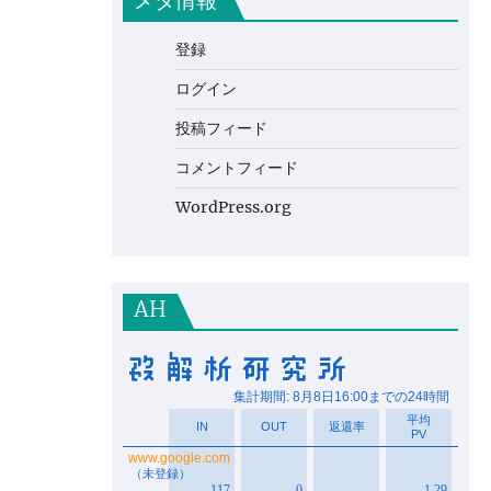
メタ情報
登録
ログイン
投稿フィード
コメントフィード
WordPress.org
AH