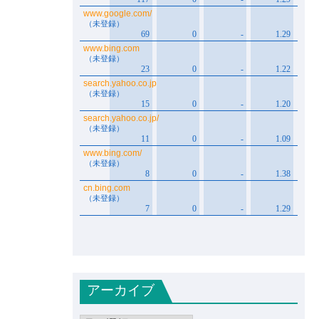
アーカイブ