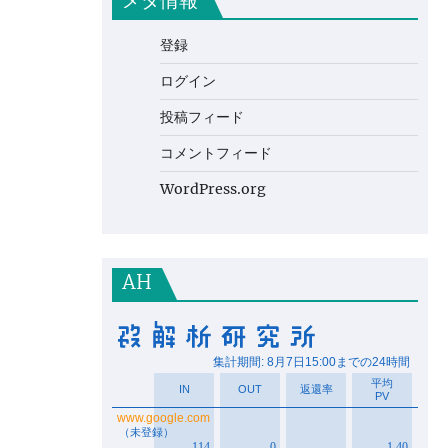
メタ情報
登録
ログイン
投稿フィード
コメントフィード
WordPress.org
AH