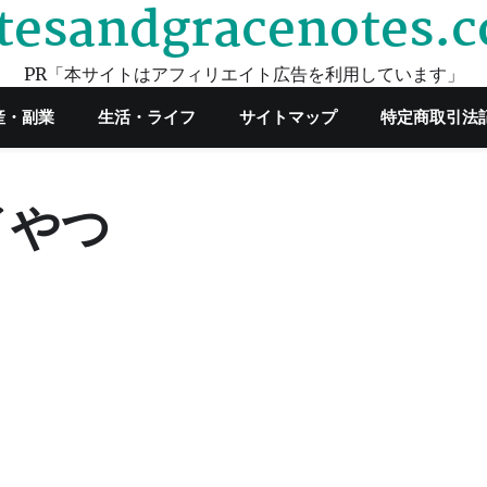
tesandgracenotes.
PR「本サイトはアフィリエイト広告を利用しています」
産・副業
生活・ライフ
サイトマップ
特定商取引法
イやつ