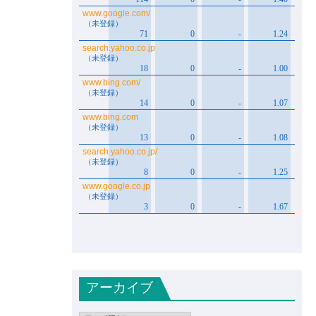
アーカイブ