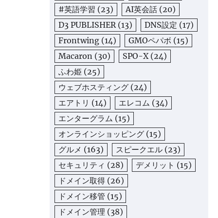
#英語学習
(23)
AI英会話
(20)
D3 PUBLISHER
(13)
DNS設定
(17)
Frontwing
(14)
GMOペパボ
(15)
Macaron
(30)
SPO-X
(24)
ふわ姫
(25)
ウェブホスティング
(24)
エアトリ
(14)
エレコム
(34)
エンターグラム
(15)
オンラインショッピング
(15)
グルメ
(163)
スピークエル
(23)
セキュリティ
(28)
デメリット
(15)
ドメイン取得
(26)
ドメイン移管
(15)
ドメイン管理
(38)