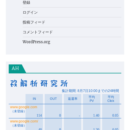
登録
ログイン
投稿フィード
コメントフィード
WordPress.org
AH