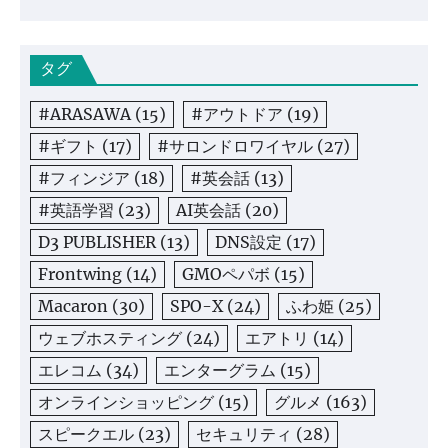
タグ
#ARASAWA
(15)
#アウトドア
(19)
#ギフト
(17)
#サロンドロワイヤル
(27)
#フィンジア
(18)
#英会話
(13)
#英語学習
(23)
AI英会話
(20)
D3 PUBLISHER
(13)
DNS設定
(17)
Frontwing
(14)
GMOペパボ
(15)
Macaron
(30)
SPO-X
(24)
ふわ姫
(25)
ウェブホスティング
(24)
エアトリ
(14)
エレコム
(34)
エンターグラム
(15)
オンラインショッピング
(15)
グルメ
(163)
スピークエル
(23)
セキュリティ
(28)