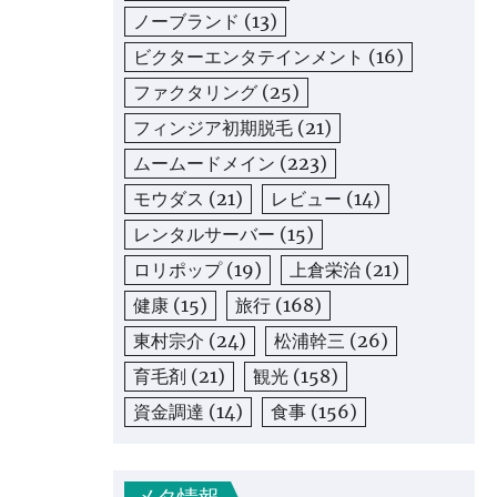
ノーブランド
(13)
ビクターエンタテインメント
(16)
ファクタリング
(25)
フィンジア初期脱毛
(21)
ムームードメイン
(223)
モウダス
(21)
レビュー
(14)
レンタルサーバー
(15)
ロリポップ
(19)
上倉栄治
(21)
健康
(15)
旅行
(168)
東村宗介
(24)
松浦幹三
(26)
育毛剤
(21)
観光
(158)
資金調達
(14)
食事
(156)