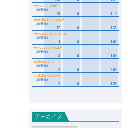
アーカイブ