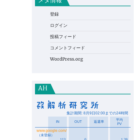
メタ情報
登録
ログイン
投稿フィード
コメントフィード
WordPress.org
AH