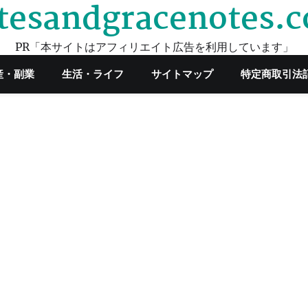
tesandgracenotes.
PR「本サイトはアフィリエイト広告を利用しています」
産・副業
生活・ライフ
サイトマップ
特定商取引法