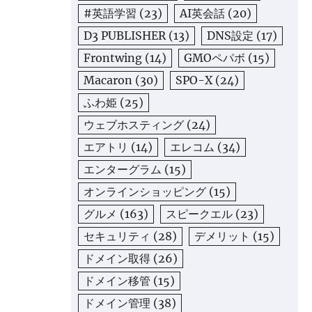
#英語学習
(23)
AI英会話
(20)
D3 PUBLISHER
(13)
DNS設定
(17)
Frontwing
(14)
GMOペパボ
(15)
Macaron
(30)
SPO-X
(24)
ふわ姫
(25)
ウェブホスティング
(24)
エアトリ
(14)
エレコム
(34)
エンターグラム
(15)
オンラインショッピング
(15)
グルメ
(163)
スピークエル
(23)
セキュリティ
(28)
デメリット
(15)
ドメイン取得
(26)
ドメイン移管
(15)
ドメイン管理
(38)