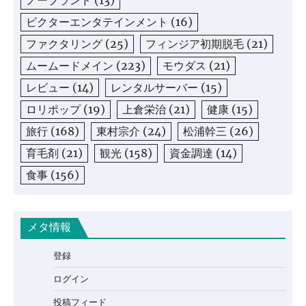
ノーブランド
(13)
ビクターエンタテインメント
(16)
ファクタリング
(25)
フィンジア初期脱毛
(21)
ムームードメイン
(223)
モウダス
(21)
レビュー
(14)
レンタルサーバー
(15)
ロリポップ
(19)
上倉栄治
(21)
健康
(15)
旅行
(168)
東村宗介
(24)
松浦幹三
(26)
育毛剤
(21)
観光
(158)
資金調達
(14)
食事
(156)
メタ情報
登録
ログイン
投稿フィード