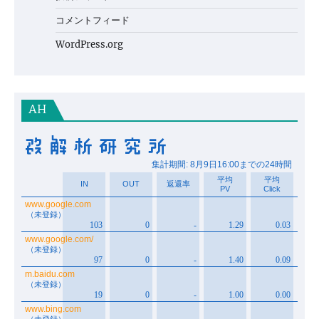
コメントフィード
WordPress.org
AH